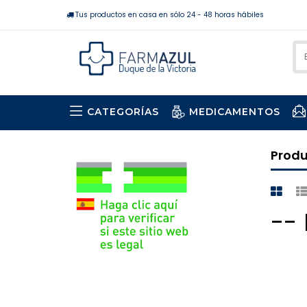
Tus productos en casa en sólo 24 - 48 horas hábiles
CATEGORÍAS
MEDICAMENTOS
Prod
--