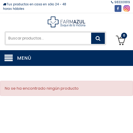
983301819
Tus productos en casa en sólo 24 - 48
horas hábiles
0
MENÚ
No se ha encontrado ningún producto