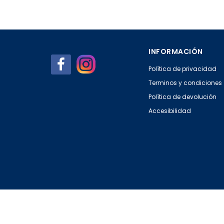
INFORMACIÓN
Política de privacidad
Terminos y condiciones
Política de devolución
Accesibilidad