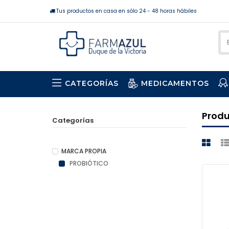
Tus productos en casa en sólo 24 - 48 horas hábiles
CATEGORÍAS
MEDICAMENTOS
Prod
Categorías
MARCA PROPIA
PROBIÓTICO