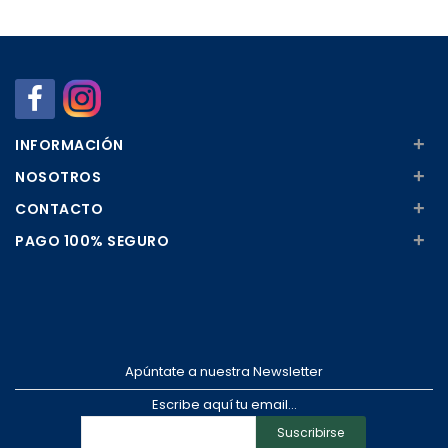
Añadir
Añadir
+
INFORMACIÓN
+
NOSOTROS
+
CONTACTO
+
PAGO 100% SEGURO
Apúntate a nuestra Newsletter
Escribe aquí tu email...
Suscribirse