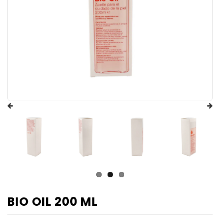
BIO OIL 200 ML