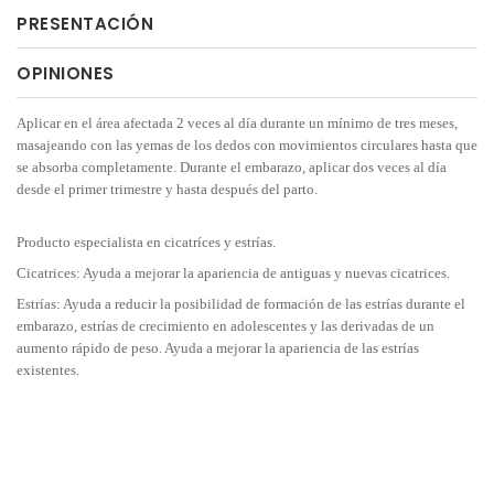
PRESENTACIÓN
OPINIONES
Aplicar en el área afectada 2 veces al día durante un mínimo de tres meses,
masajeando con las yemas de los dedos con movimientos circulares hasta que
se absorba completamente. Durante el embarazo, aplicar dos veces al día
desde el primer trimestre y hasta después del parto.
Producto especialista en cicatríces y estrías.
Cicatrices: Ayuda a mejorar la apariencia de antiguas y nuevas cicatrices.
Estrías: Ayuda a reducir la posibilidad de formación de las estrías durante el
embarazo, estrías de crecimiento en adolescentes y las derivadas de un
aumento rápido de peso. Ayuda a mejorar la apariencia de las estrías
existentes.