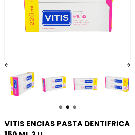
VITIS ENCIAS PASTA DENTIFRICA
150 ML 2 U