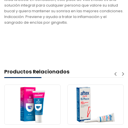
solución integral para cualquier persona que valore su salud
bucal y quiera mantener su sonrisa en las mejores condiciones.
Indicación: Previene y ayuda a tratar la inflamación y el
sangrado de encías por gingivitis.
Productos Relacionados