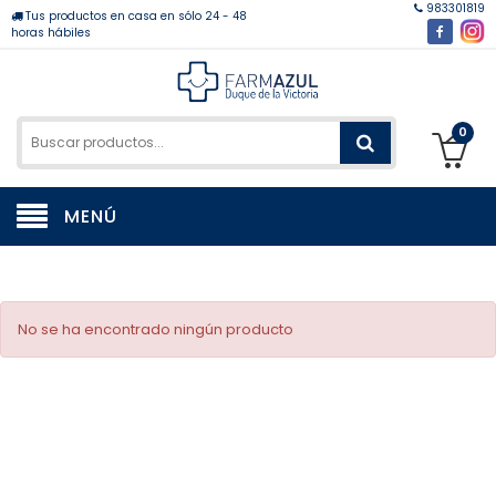
983301819
Tus productos en casa en sólo 24 - 48
horas hábiles
0
MENÚ
No se ha encontrado ningún producto