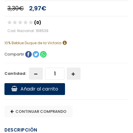
3,30€
2,97€
(0)
Cod. Nacional: 168539
10% Beblue Duque de la Victoria
Compartir
Cantidad:
Añadir al carrito
CONTINUAR COMPRANDO
DESCRIPCIÓN