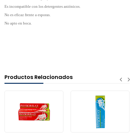
Es incompatible con los detergentes aniónicos.
No es eficaz frente a esporas.
No apto en boca.
Productos Relacionados