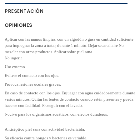
PRESENTACIÓN
OPINIONES
Aplicar con las manos limpias, con un algodón o gasa en cantidad suficiente
para impregnar la zona a tratar, durante 1 minuto. Dejar secar al aire No
mezclar con otros productos. Aplicar sobre piel sana.
No ingerir.
Uso externo.
Evítese el contacto con los ojos.
Provoca lesiones oculares graves.
En caso de contacto con los ojos. Enjuagar con agua cuidadosamente durante
varios minutos. Quitar las lentes de contacto cuando estén presentes y pueda
hacerse con facilidad. Proseguir con el lavado.
Nocivo para los organismos acuáticos, con efectos duraderos.
Antiséptico piel sana con actividad bactericida.
Su eficacia contra hongos y bacterias es variable.