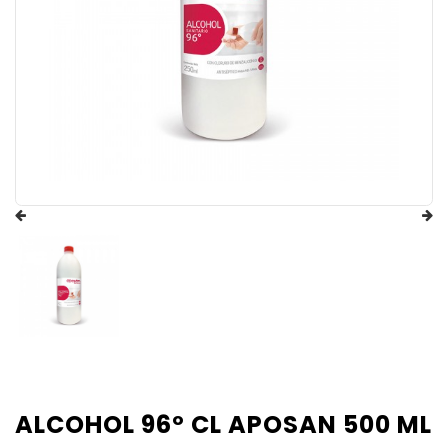
ALCOHOL 96º CL APOSAN 500 ML