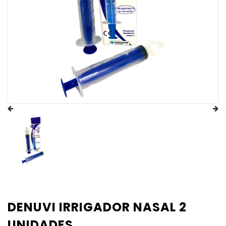
DENUVI IRRIGADOR NASAL 2
UNIDADES