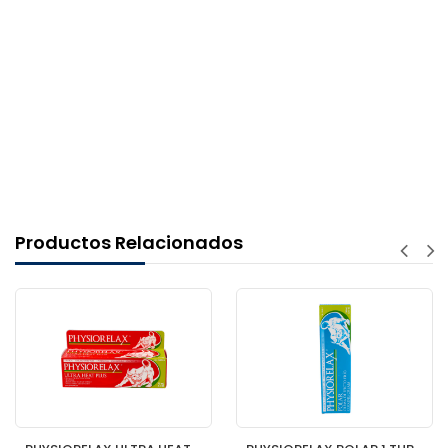
Productos Relacionados