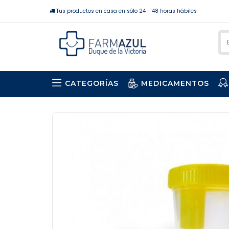
Tus productos en casa en sólo 24 - 48 horas hábiles
CATEGORÍAS
MEDICAMENTOS