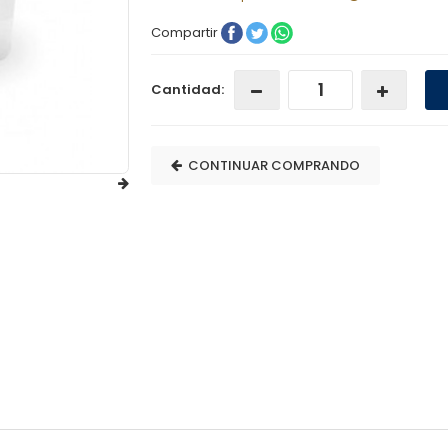
Compartir
Cantidad:
CONTINUAR COMPRANDO