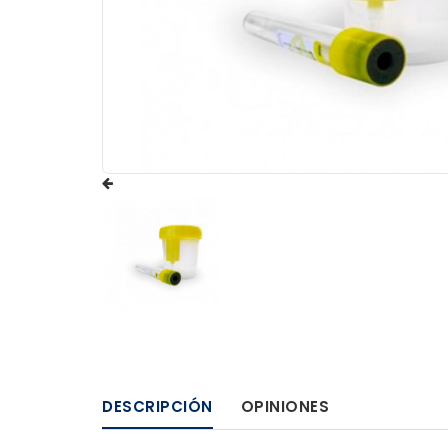
DESCRIPCIÓN
OPINIONES