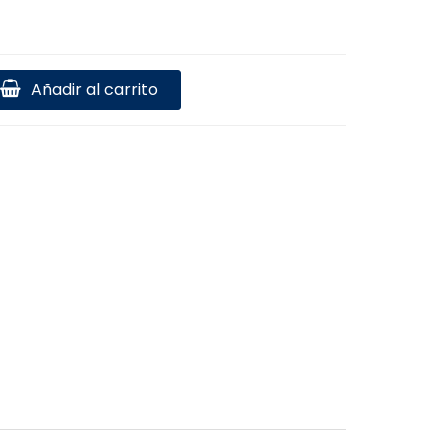
Añadir al carrito