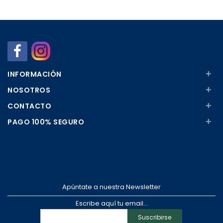
Añadir
Añadir
+
INFORMACIÓN
+
NOSOTROS
+
CONTACTO
+
PAGO 100% SEGURO
Apúntate a nuestra Newsletter
Escribe aquí tu email...
Suscribirse