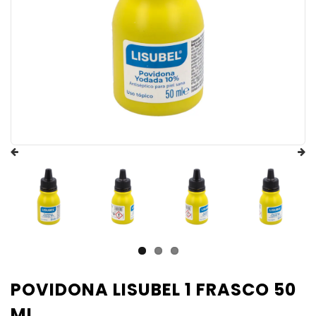
POVIDONA LISUBEL 1 FRASCO 50
ML