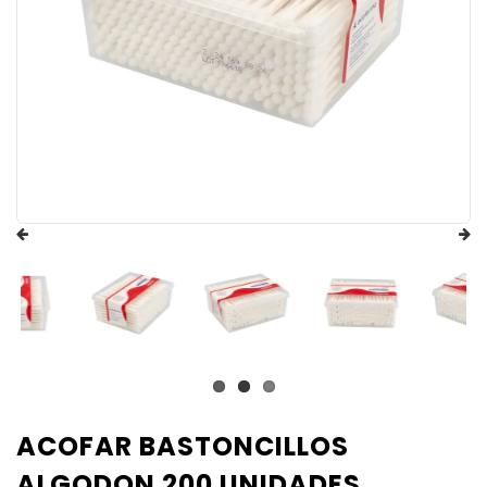
ACOFAR BASTONCILLOS
ALGODON 200 UNIDADES