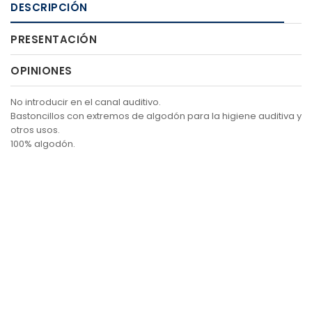
DESCRIPCIÓN
PRESENTACIÓN
OPINIONES
No introducir en el canal auditivo.
Bastoncillos con extremos de algodón para la higiene auditiva y
otros usos.
100% algodón.