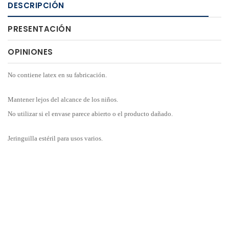
DESCRIPCIÓN
PRESENTACIÓN
OPINIONES
No contiene latex en su fabricación.
Mantener lejos del alcance de los niños.
No utilizar si el envase parece abierto o el producto dañado.
Jeringuilla estéril para usos varios.