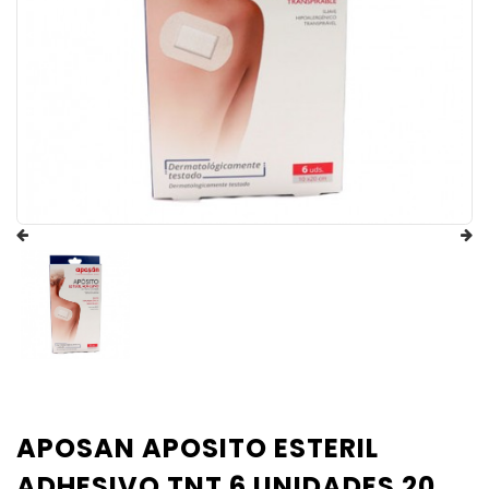
APOSAN APOSITO ESTERIL
ADHESIVO TNT 6 UNIDADES 20