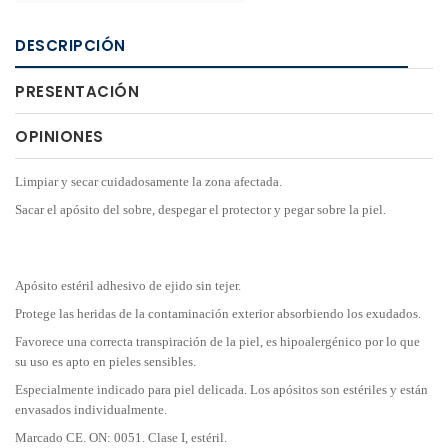
DESCRIPCIÓN
PRESENTACIÓN
OPINIONES
Limpiar y secar cuidadosamente la zona afectada.
Sacar el apósito del sobre, despegar el protector y pegar sobre la piel.
Apósito estéril adhesivo de ejido sin tejer.
Protege las heridas de la contaminación exterior absorbiendo los exudados.
Favorece una correcta transpiración de la piel, es hipoalergénico por lo que
su uso es apto en pieles sensibles.
Especialmente indicado para piel delicada. Los apósitos son estériles y están
envasados individualmente.
Marcado CE. ON: 0051. Clase I, estéril.