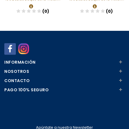
(0)
(0)
Añadir
Añadir
+
INFORMACIÓN
+
NOSOTROS
+
CONTACTO
+
PAGO 100% SEGURO
Apúntate a nuestra Newsletter