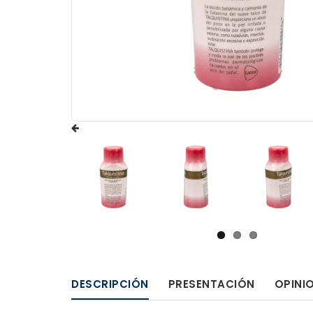
DESCRIPCIÓN
PRESENTACIÓN
OPINI