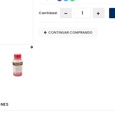
Cantidad:
CONTINUAR COMPRANDO
ONES