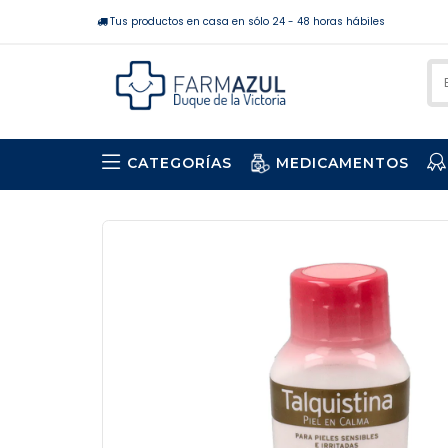
Tus productos en casa en sólo 24 - 48 horas hábiles
CATEGORÍAS
MEDICAMENTOS