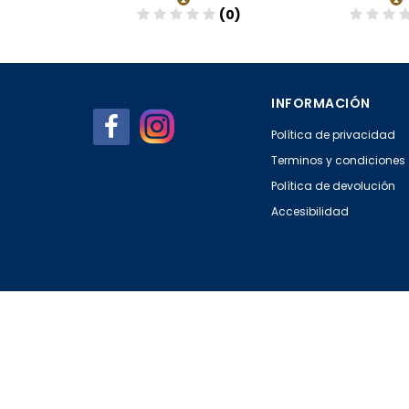
(0)
(0)
Añadir
Aña
INFORMACIÓN
Política de privacidad
Terminos y condiciones
Política de devolución
Accesibilidad