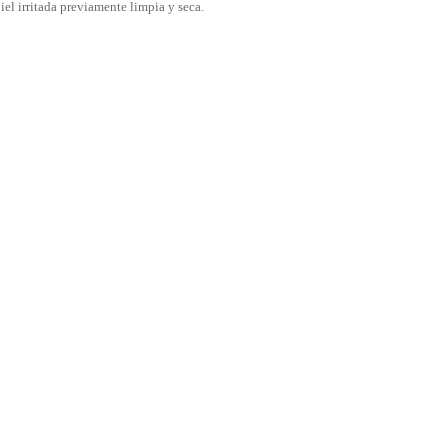
iel irritada previamente limpia y seca.