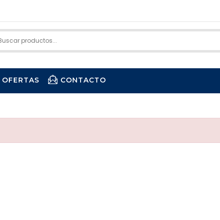
OFERTAS
CONTACTO