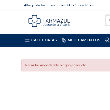
Tus productos en casa en sólo 24 - 48 horas hábiles
CATEGORÍAS
MEDICAMENTOS
No se ha encontrado ningún producto