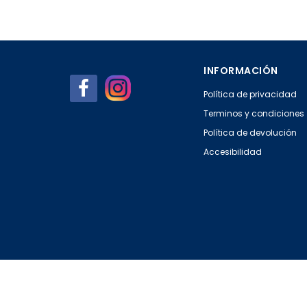
INFORMACIÓN
Política de privacidad
Terminos y condiciones
Política de devolución
Accesibilidad