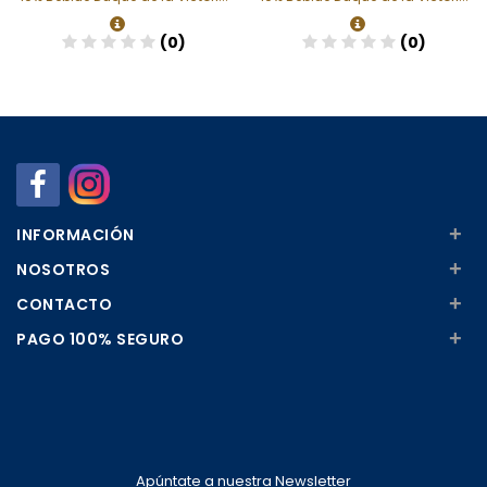
(0)
(0)
Añadir
Añadir
+
INFORMACIÓN
+
NOSOTROS
+
CONTACTO
+
PAGO 100% SEGURO
Apúntate a nuestra Newsletter