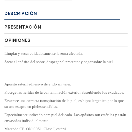
DESCRIPCIÓN
PRESENTACIÓN
OPINIONES
Limpiar y secar cuidadosamente la zona afectada.
Sacar el apósito del sobre, despegar el protector y pegar sobre la piel.
Apósito estéril adhesivo de ejido sin tejer.
Protege las heridas de la contaminación exterior absorbiendo los exudados.
Favorece una correcta transpiración de la piel, es hipoalergénico por lo que
su uso es apto en pieles sensibles.
Especialmente indicado para piel delicada. Los apósitos son estériles y están
envasados individualmente.
Marcado CE. ON: 0051. Clase I, estéril.