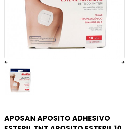
APOSAN APOSITO ADHESIVO
ESTERIL TNT APOSITO ESTERIL 10